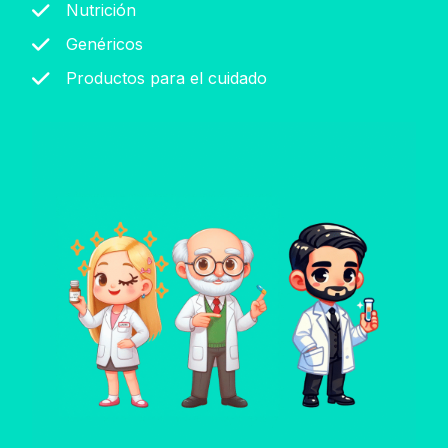
Nutrición
Genéricos
Productos para el cuidado