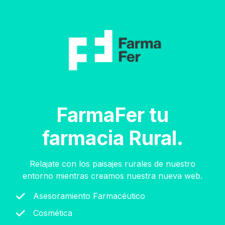
FarmaFer tu
farmacia Rural.
Relajate con los paisajes rurales de nuestro
entorno mientras creamos nuestra nueva web.
Asesoramiento Farmacéutico
Cosmética